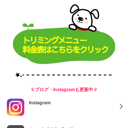
\\ ブログ・Instagramも更新中 //
Instagram